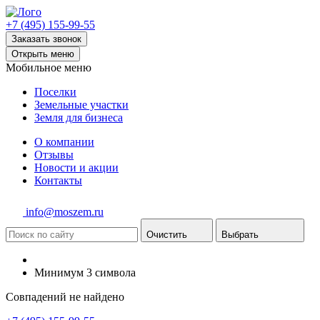
+7 (495) 155-99-55
Заказать звонок
Открыть меню
Мобильное меню
Поселки
Земельные участки
Земля для бизнеса
О компании
Отзывы
Новости и акции
Контакты
info@moszem.ru
Очистить
Выбрать
Минимум 3 символа
Совпадений не найдено