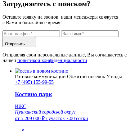
Затрудняетесь
с поиском?
Оставьте заявку на звонок, наши менеджеры свяжутся
с Вами в ближайшее время!
Отправить
Отправляя свои персональные данные, Вы соглашаетесь с
нашей
политикой конфиденциальности
Готовые коммуникации
Обжитой поселок
У воды
+7 (495) 155-99-55
Костино парк
ИЖС
Пушкинский городской округ
от 5 209 000 ₽
/
участок 7.00 сотки