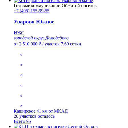
Готовые коммуникации
Обжитой поселок
+7 (495) 155-99-55
Уварово Южное
ИЖС
городской округ Домодедово
от 2 510 000 ₽
/
участок 7.69 сотки
Каширское
41 км от МКАД
26 участков осталось
Всего 95