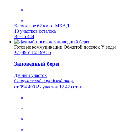
Калужское
62 км от МКАД
18 участков осталось
Всего 444
Готовые коммуникации
Обжитой поселок
У воды
+7 (495) 155-99-55
Заповедный берег
Дачный участок
Серпуховский городской округ
от 994 400 ₽
/
участок 12.42 сотки