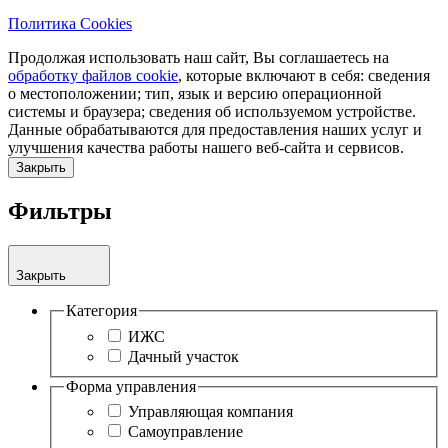
Политика Cookies
Продолжая использовать наш сайт, Вы соглашаетесь на
обработку файлов cookie
, которые включают в себя: сведения
о местоположении; тип, язык и версию операционной
системы и браузера; сведения об используемом устройстве.
Данные обрабатываются для предоставления наших услуг и
улучшения качества работы нашего веб-сайта и сервисов.
Закрыть
Фильтры
Закрыть
Категория
ИЖС
Дачный участок
Форма управления
Управляющая компания
Самоуправление