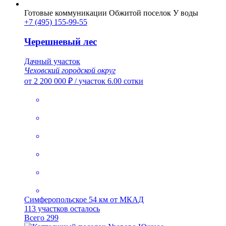
Готовые коммуникации
Обжитой поселок
У воды
+7 (495) 155-99-55
Черешневый лес
Дачный участок
Чеховский городской округ
от 2 200 000 ₽
/
участок 6.00 сотки
Симферопольское
54 км от МКАД
113 участков осталось
Всего 299