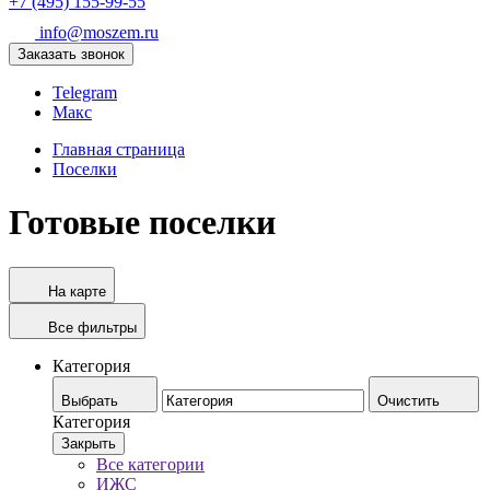
+7 (495) 155-99-55
info@moszem.ru
Заказать звонок
Telegram
Макс
Главная страница
Поселки
Готовые поселки
На карте
Все фильтры
Категория
Выбрать
Очистить
Категория
Закрыть
Все категории
ИЖС