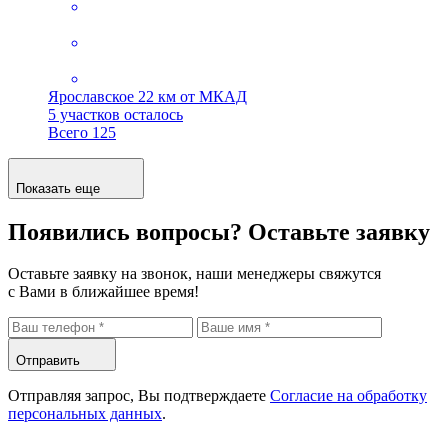
Ярославское
22 км от МКАД
5 участков осталось
Всего 125
Показать еще
Появились вопросы?
Оставьте заявку
Оставьте заявку на звонок, наши менеджеры свяжутся
с Вами в ближайшее время!
Отправить
Отправляя запрос, Вы подтверждаете
Согласие на обработку
персональных данных
.