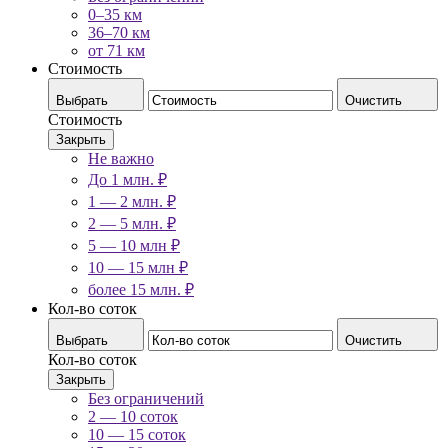
0–35 км
36–70 км
от 71 км
Стоимость
Выбрать
Очистить
Стоимость
Закрыть
Не важно
До 1 млн. ₽
1 — 2 млн. ₽
2 — 5 млн. ₽
5 — 10 млн ₽
10 — 15 млн ₽
более 15 млн. ₽
Кол-во соток
Выбрать
Очистить
Кол-во соток
Закрыть
Без ограничений
2 — 10 соток
10 — 15 соток