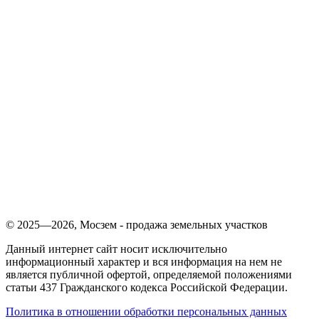
© 2025—2026, Мосзем - продажа земельных участков
Данный интернет сайт носит исключительно
информационный характер и вся информация на нем не
является публичной офертой, определяемой положениями
статьи 437 Гражданского кодекса Российской Федерации.
Политика в отношении обработки персональных данных