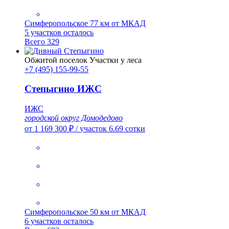
Симферопольское
77 км от МКАД
5 участков осталось
Всего 329
Обжитой поселок
Участки у леса
+7 (495) 155-99-55
Степыгино ИЖС
ИЖС
городской округ Домодедово
от 1 169 300 ₽
/
участок 6.69 сотки
Симферопольское
50 км от МКАД
6 участков осталось