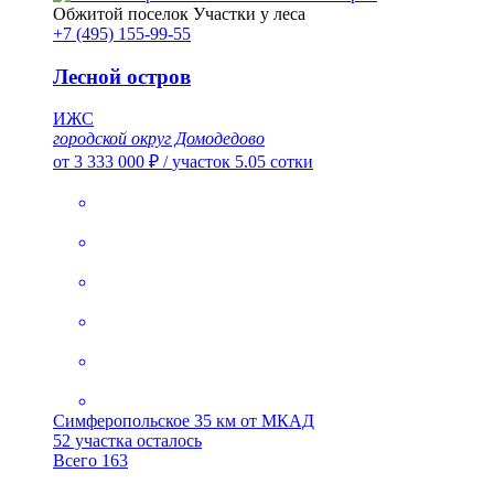
Обжитой поселок
Участки у леса
+7 (495) 155-99-55
Лесной остров
ИЖС
городской округ Домодедово
от 3 333 000 ₽
/
участок 5.05 сотки
Симферопольское
35 км от МКАД
52 участка осталось
Всего 163