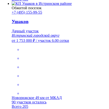
Обжитой поселок
+7 (495) 155-99-55
Ушаков
Дачный участок
Истринский городской округ
от 1 753 000 ₽
/
участок 6.00 сотки
Новорижское
49 км от МКАД
90 участков осталось
Всего 205