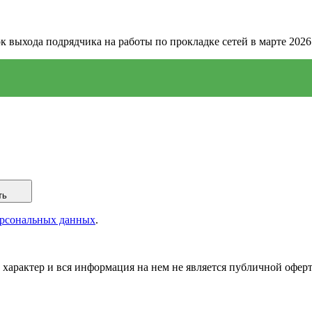
выхода подрядчика на работы по прокладке сетей в марте 2026
ть
ерсональных данных
.
арактер и вся информация на нем не является публичной оферт