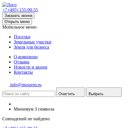
+7 (495) 155-99-55
Заказать звонок
Открыть меню
Мобильное меню
Поселки
Земельные участки
Земля для бизнеса
О компании
Отзывы
Новости и акции
Контакты
info@moszem.ru
Очистить
Выбрать
Минимум 3 символа
Совпадений не найдено