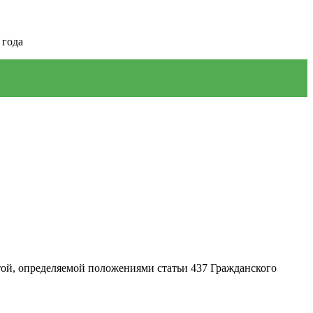
 года
ой, определяемой положениями статьи 437 Гражданского