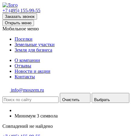
+7 (495) 155-99-55
Заказать звонок
Открыть меню
Мобильное меню
Поселки
Земельные участки
Земля для бизнеса
О компании
Отзывы
Новости и акции
Контакты
info@moszem.ru
Очистить
Выбрать
Минимум 3 символа
Совпадений не найдено