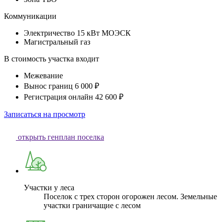
Коммуникации
Электричество 15 кВт МОЭСК
Магистральный газ
В стоимость участка входит
Межевание
Вынос границ 6 000 ₽
Регистрация онлайн 42 600 ₽
Записаться на просмотр
открыть генплан поселка
Участки у леса
Поселок с трех сторон огорожен лесом. Земельные
участки граничащие с лесом