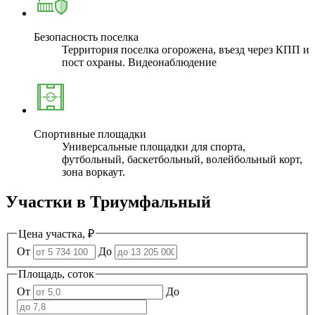
Безопасность поселка
Территория поселка огорожена, въезд через КПП и
пост охраны. Видеонаблюдение
Спортивные площадки
Универсальные площадки для спорта,
футбольный, баскетбольный, волейбольный корт,
зона воркаут.
Участки в
Триумфальный
Цена участка, ₽
От
До
Площадь, соток
От
До