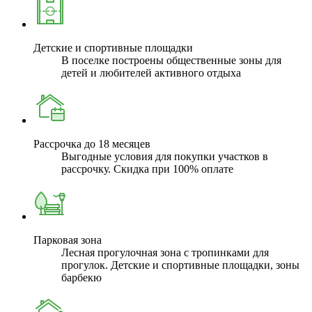
Детские и спортивные площадки
В поселке построены общественные зоны для
детей и любителей активного отдыха
Рассрочка до 18 месяцев
Выгодные условия для покупки участков в
рассрочку. Скидка при 100% оплате
Парковая зона
Лесная прогулочная зона с тропинками для
прогулок. Детские и спортивные площадки, зоны
барбекю