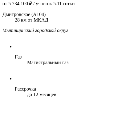
от 5 734 100 ₽
/ участок 5.11 сотки
Дмитровское (А104)
28 км от МКАД
Мытищинский городской округ
Газ
Магистральный газ
Рассрочка
до 12 месяцев