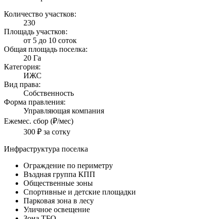
Количество участков:
230
Площадь участков:
от 5 до 10 соток
Общая площадь поселка:
20 Га
Категория:
ИЖС
Вид права:
Собственность
Форма правления:
Управляющая компания
Ежемес. сбор (₽/мес)
300 ₽ за сотку
Инфраструктура поселка
Ограждение по периметру
Въздная группа КПП
Общественные зоны
Спортивные и детские площадки
Парковая зона в лесу
Уличное освещение
Зона ТБО