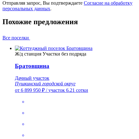
Отправляя запрос, Вы подтверждаете
Согласие на обработку
персональных данных
.
Похожие предложения
Все поселки
Ж/д станция
Участки без подряда
Братовщина
Дачный участок
Пушкинский городской округ
от 6 899 950 ₽
/
участок 6.21 сотки