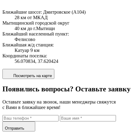
Ближайшие шоссе: Дмитровское (А104)
28 км от МКАД
Мытищинский городской округ
40 км до г.Мытищи
Ближайший населенный пункт:
Фелисово
Ближайшая ж/д станция:
Катуар 9 км
Координаты поселка:
56.070834, 37.620424
Посмотреть на карте
Появились вопросы?
Оставьте заявку
Оставьте заявку на звонок, наши менеджеры свяжутся
с Вами в ближайшее время!
Отправить