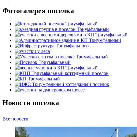
Фотогалерея поселка
Новости поселка
Все новости