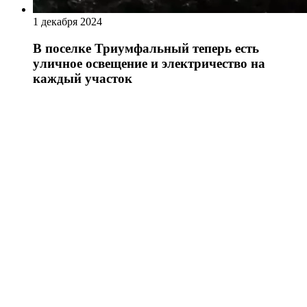
1 декабря 2024
В поселке Триумфальный теперь есть
уличное освещение и электричество на
каждый участок