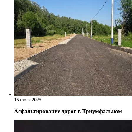
15 июля 2025
Асфальтирование дорог в Триумфальном