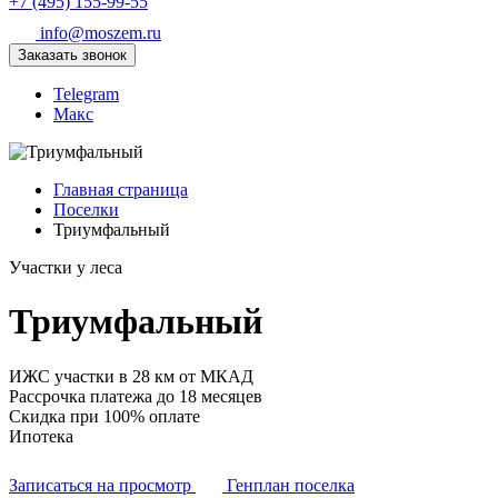
+7 (495) 155-99-55
info@moszem.ru
Заказать звонок
Telegram
Макс
Главная страница
Поселки
Триумфальный
Участки у леса
Триумфальный
ИЖС участки в 28 км от МКАД
Рассрочка платежа до 18 месяцев
Скидка при 100% оплате
Ипотека
Записаться на просмотр
Генплан поселка