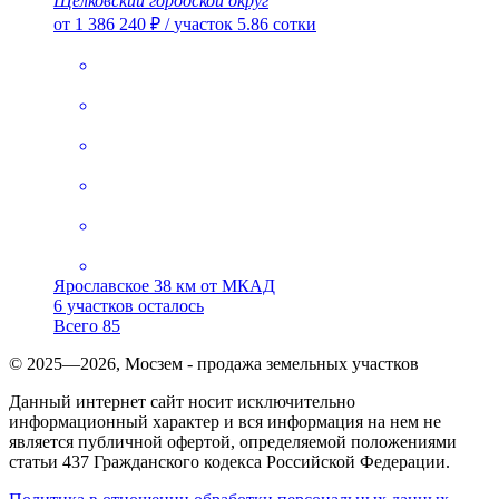
Щелковский городской округ
от 1 386 240 ₽
/
участок 5.86 сотки
Ярославское
38 км от МКАД
6 участков осталось
Всего 85
© 2025—2026, Мосзем - продажа земельных участков
Данный интернет сайт носит исключительно
информационный характер и вся информация на нем не
является публичной офертой, определяемой положениями
статьи 437 Гражданского кодекса Российской Федерации.