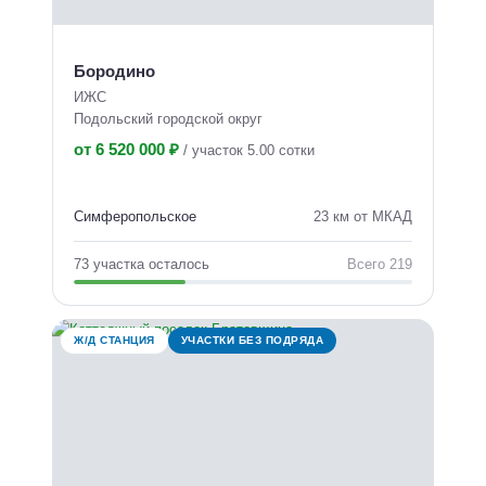
Бородино
ИЖС
Подольский городской округ
от 6 520 000 ₽
/
участок 5.00 сотки
Симферопольское
23 км от МКАД
73 участка осталось
Всего 219
Ж/Д СТАНЦИЯ
УЧАСТКИ БЕЗ ПОДРЯДА