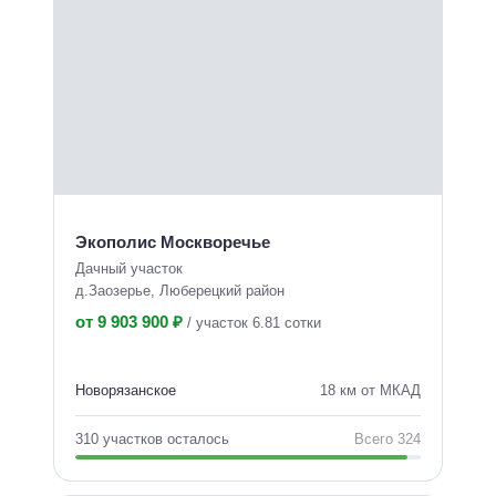
Экополис Москворечье
Дачный участок
д.Заозерье, Люберецкий район
от 9 903 900 ₽
/
участок 6.81 сотки
Новорязанское
18 км от МКАД
310 участков осталось
Всего 324