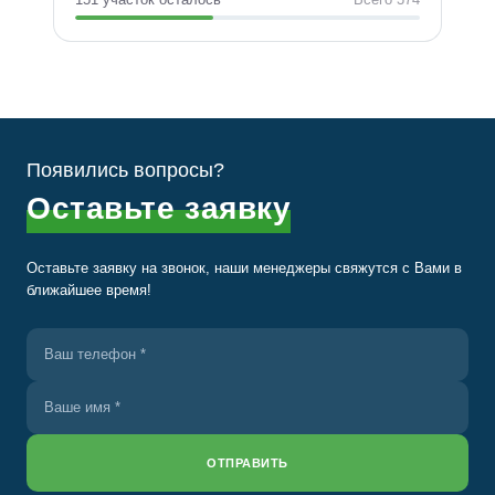
Появились вопросы?
Оставьте заявку
Оставьте заявку на звонок, наши менеджеры свяжутся
с Вами в
ближайшее время!
ОТПРАВИТЬ