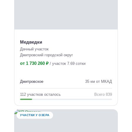
Медведки
Дачный участок
Дмитровский городской округ
от 1 730 260 ₽
/
участок 7.69 сотки
Дмитровское
35 км от МКАД
112 участков осталось
Всего 839
УЧАСТКИ У ОЗЕРА