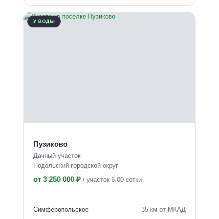
У ВОДЫ
Пузиково
Дачный участок
Подольский городской округ
от 3 250 000 ₽
/
участок 6.00 сотки
Симферопольское
35 км от МКАД