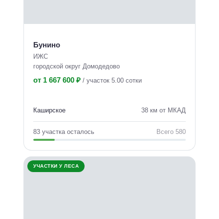
Бунино
ИЖС
городской округ Домодедово
от 1 667 600 ₽
/
участок 5.00 сотки
Каширское
38 км от МКАД
83 участка осталось
Всего 580
УЧАСТКИ У ЛЕСА