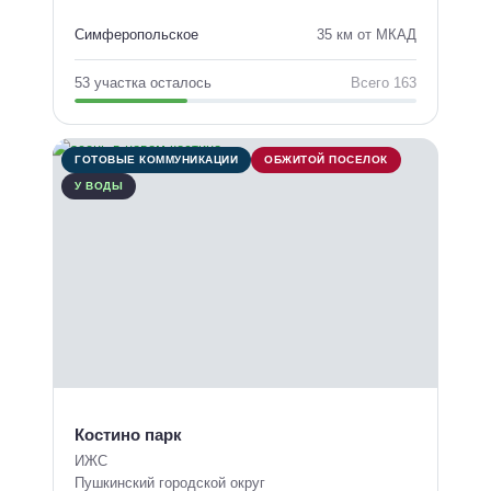
Симферопольское
35 км от МКАД
53 участка осталось
Всего 163
ГОТОВЫЕ КОММУНИКАЦИИ
ОБЖИТОЙ ПОСЕЛОК
У ВОДЫ
Костино парк
ИЖС
Пушкинский городской округ