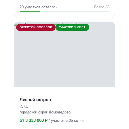
20 участков осталось
Всего 88
ОБЖИТОЙ ПОСЕЛОК
УЧАСТКИ У ЛЕСА
Лесной остров
ИЖС
городской округ Домодедово
от 3 333 000 ₽
/
участок 5.05 сотки