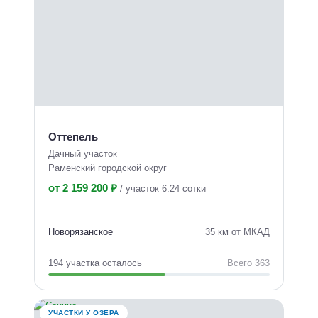
Оттепель
Дачный участок
Раменский городской округ
от 2 159 200 ₽
/
участок 6.24 сотки
Новорязанское
35 км от МКАД
194 участка осталось
Всего 363
УЧАСТКИ У ОЗЕРА