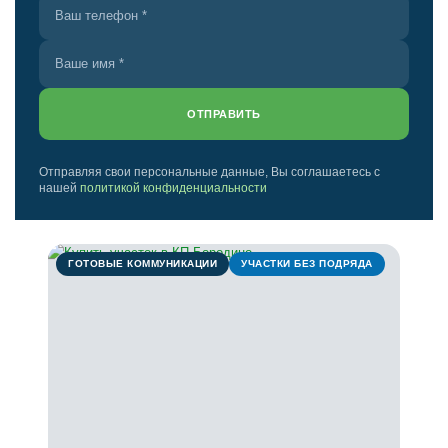
ОТПРАВИТЬ
Отправляя свои персональные данные, Вы соглашаетесь с
нашей
политикой конфиденциальности
ГОТОВЫЕ КОММУНИКАЦИИ
УЧАСТКИ БЕЗ ПОДРЯДА